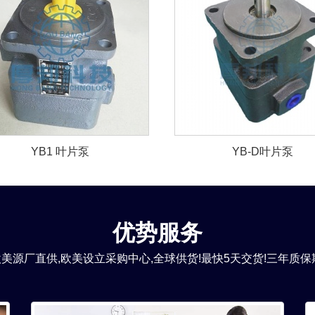
YB1 叶片泵
YB-D叶片泵
优势服务
美源厂直供,欧美设立采购中心,全球供货!最快5天交货!三年质保