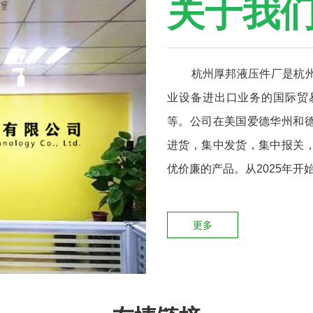
关于我
杭州厚邦液压件厂是
杭
业设备进出口业务的国际贸
等。公司在美国爱德华州和
进货，集中发货，集中报关
优价廉的产品。从2025年
更多