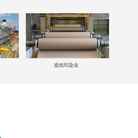
造纸印染业