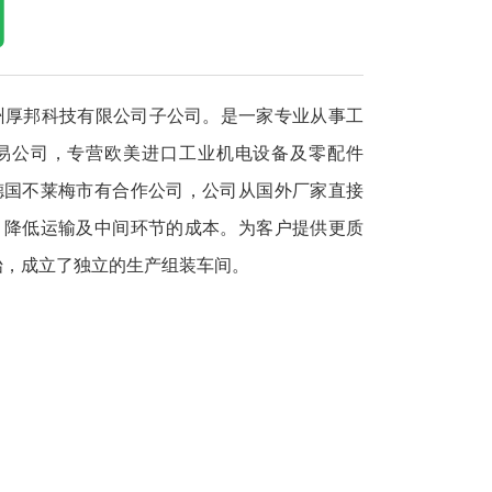
们
州厚邦科技有限公司子公司。是一家专业从事工
易公司，专营欧美进口工业机电设备及零配件
德国不莱梅市有合作公司，公司从国外厂家直接
，降低运输及中间环节的成本。为客户提供更质
开始，成立了独立的生产组装车间。