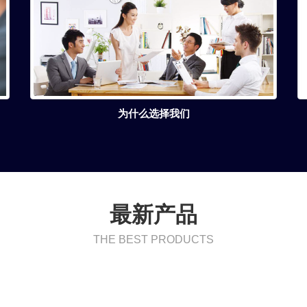
为什么选择我们
最新产品
THE BEST PRODUCTS