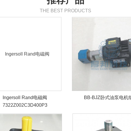
推荐产品
THE BEST PRODUCTS
Ingersoll Rand电磁阀
BB-BJZ卧式油泵电机
7322Z002C3D400P3