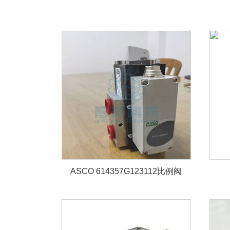
ASCO 614357G123112比例阀