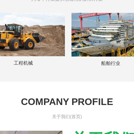
工程机械
船舶行业
COMPANY PROFILE
关于我们(首页)