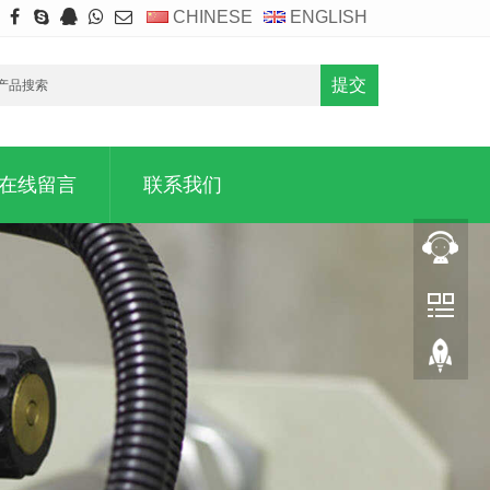
CHINESE
ENGLISH
提交
在线留言
联系我们