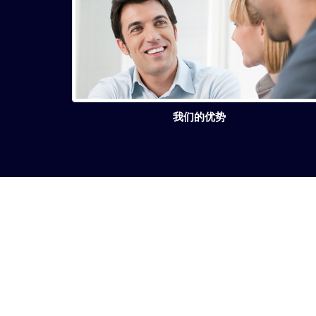
我们的优势