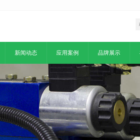
新闻动态
应用案例
品牌展示